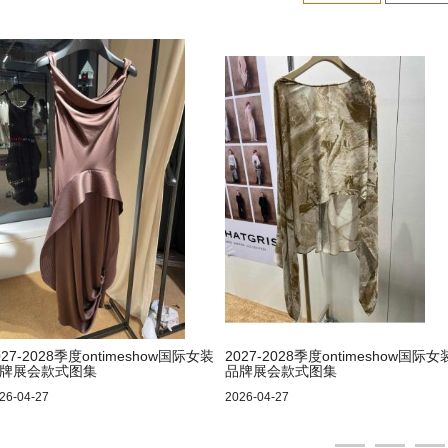
027-2028季度ontimeshow国际女装
2027-2028季度ontimeshow国际女
牌展会款式图集
品牌展会款式图集
26-04-27
2026-04-27