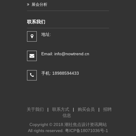
展会分析
联系我们
地址:
Email: info@nowtrend.cn
手机: 18988594433
关于我们
|
联系方式
|
购买会员
|
招聘
信息
Copyright © 2018.潮社焦点设计资讯网站
All rights reserved.
粤ICP备18071036号-1