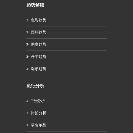
趋势解读
色彩趋势
面料趋势
图案趋势
丹宁趋势
廓形趋势
流行分析
T台分析
街拍分析
零售单品