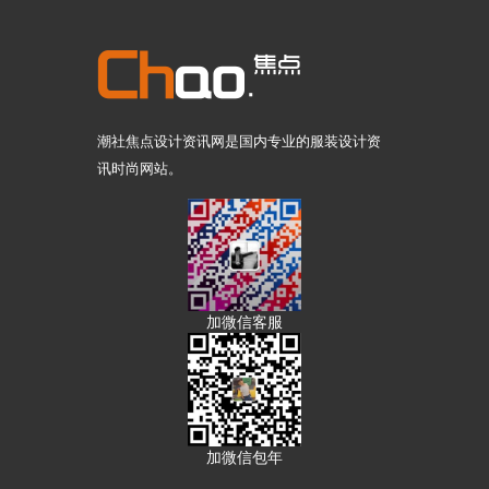
潮社焦点设计资讯网是国内专业的服装设计资
讯时尚网站。
加微信客服
加微信包年