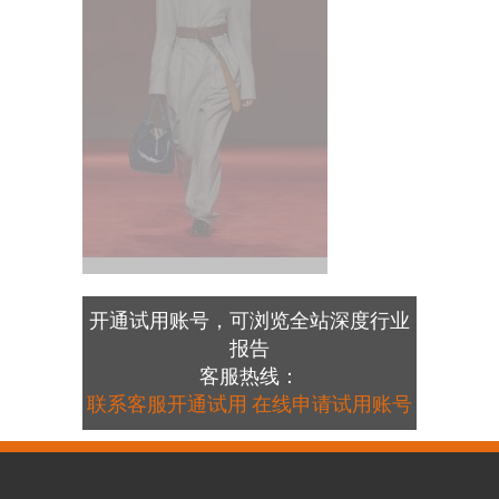
开通试用账号，可浏览全站深度行业
报告
客服热线：
联系客服开通试用
在线申请试用账号