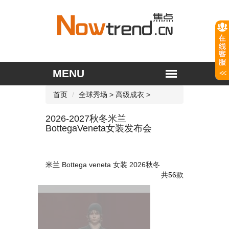
首页
全球秀场
>
高级成衣
>
2026-2027秋冬米兰
BottegaVeneta女装发布会
米兰 Bottega veneta 女装 2026秋冬
共56款