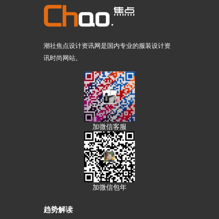
潮社焦点设计资讯网是国内专业的服装设计资
讯时尚网站。
加微信客服
加微信包年
趋势解读