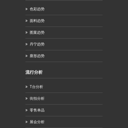
色彩趋势
面料趋势
图案趋势
丹宁趋势
廓形趋势
流行分析
T台分析
街拍分析
零售单品
展会分析