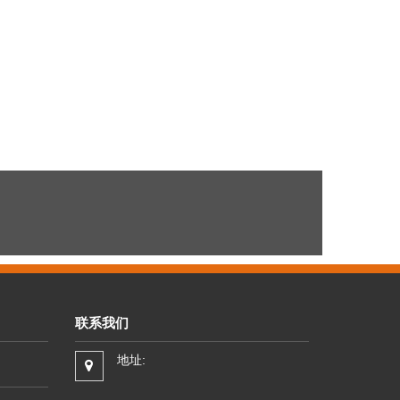
联系我们
地址: