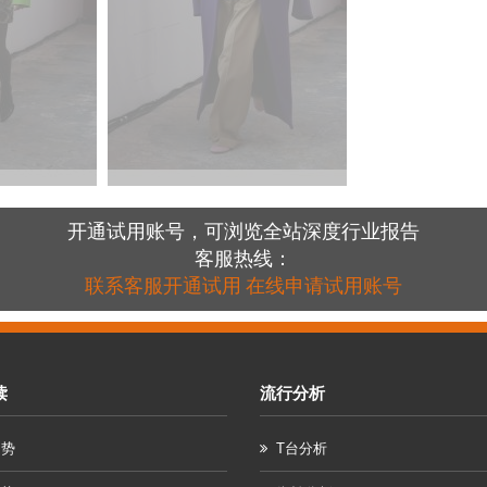
开通试用账号，可浏览全站深度行业报告
客服热线：
联系客服开通试用
在线申请试用账号
读
流行分析
趋势
T台分析