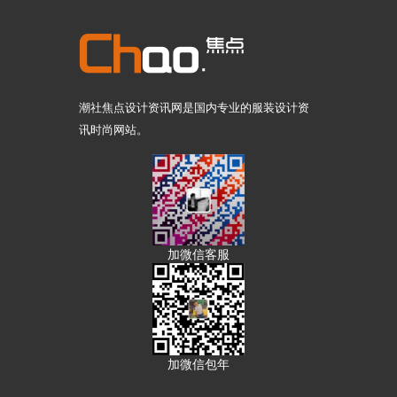
潮社焦点设计资讯网是国内专业的服装设计资
讯时尚网站。
加微信客服
加微信包年