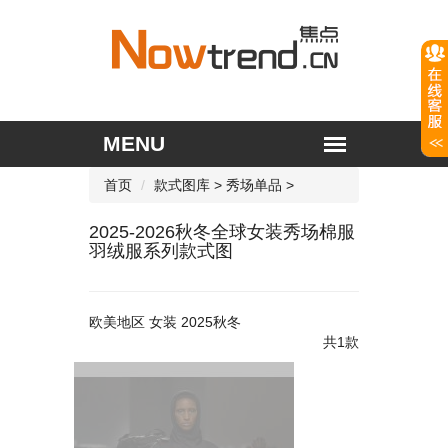
首页
款式图库
>
秀场单品
>
2025-2026秋冬全球女装秀场棉服
羽绒服系列款式图
欧美地区 女装 2025秋冬
共1款