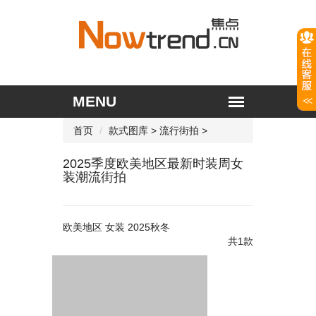
首页
款式图库
>
流行街拍
>
2025季度欧美地区最新时装周女
装潮流街拍
欧美地区 女装 2025秋冬
共1款