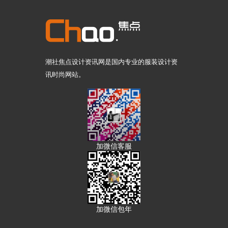
潮社焦点设计资讯网是国内专业的服装设计资
讯时尚网站。
加微信客服
加微信包年