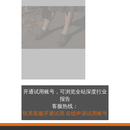
开通试用账号，可浏览全站深度行业
报告
客服热线：
联系客服开通试用
在线申请试用账号