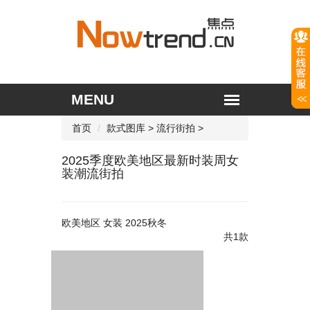
首页
款式图库
>
流行街拍
>
2025季度欧美地区最新时装周女
装潮流街拍
欧美地区 女装 2025秋冬
共1款