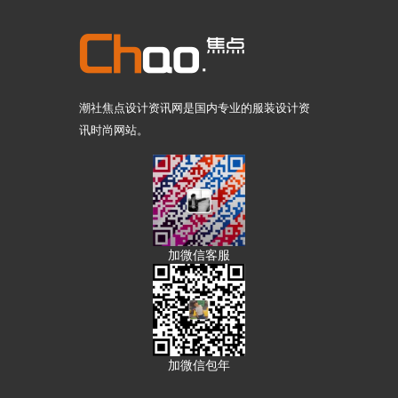
潮社焦点设计资讯网是国内专业的服装设计资
讯时尚网站。
加微信客服
加微信包年