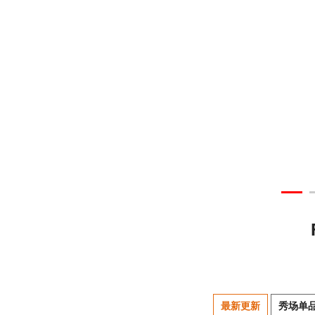
最新更新
秀场单