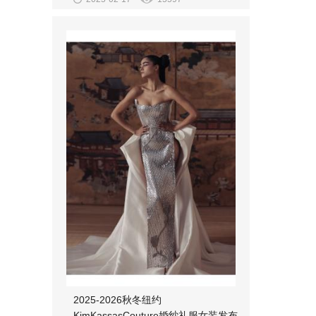
2025-2026秋冬纽约
KimKassasCouture婚纱礼服女装发布