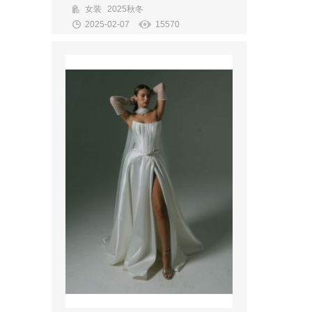
2025-2026秋冬纽约Honor婚纱礼服女装发
女装
2025秋冬
布会
2025-02-07
15570