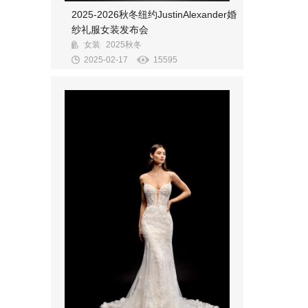
2025-2026秋冬纽约JustinAlexander婚
纱礼服女装发布会
2025-2026秋冬纽约JustinAlexander婚纱
女装
2025秋冬
礼服女装发布会
2025-02-17
15595