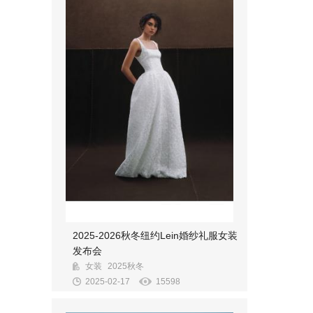
2025-2026秋冬纽约Lein婚纱礼服女装
发布会
2025-2026秋冬纽约Lein婚纱礼服女装发布
女装
2025秋冬
会
2025-02-17
15598