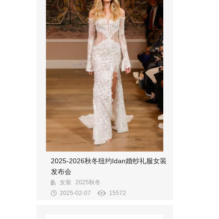
2025-2026秋冬纽约Idan婚纱礼服女装
发布会
2025-2026秋冬纽约Idan婚纱礼服女装发布
女装
2025秋冬
会
2025-02-07
15572