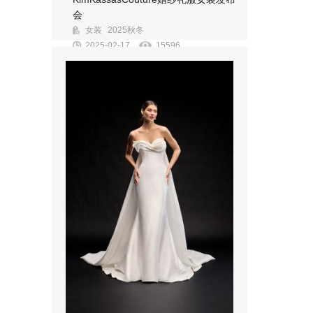
2025-2026秋冬纽约KimKassasCouture婚
会
纱礼服女装发布会
女装
2025秋冬
2025-02-17
15596