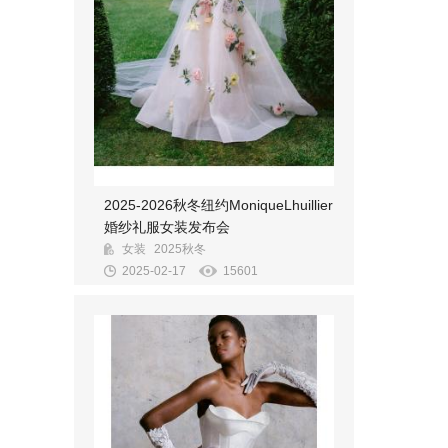
2025-2026秋冬纽约MoniqueLhuillier
婚纱礼服女装发布会
2025-2026秋冬纽约MoniqueLhuillier婚纱
女装
2025秋冬
礼服女装发布会
2025-02-17
15601