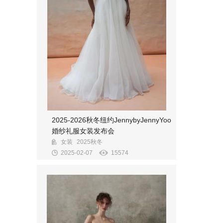
2025-2026秋冬纽约JennybyJennyYoo
婚纱礼服女装发布会
2025-2026秋冬纽约JennybyJennyYoo婚
女装
2025秋冬
纱礼服女装发布会
2025-02-07
15574