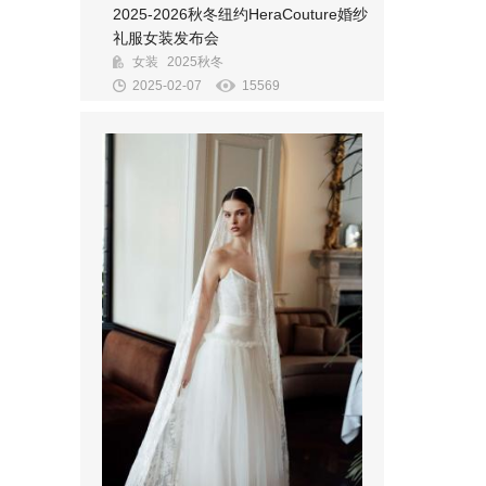
2025-2026秋冬纽约HeraCouture婚纱
礼服女装发布会
2025-2026秋冬纽约HeraCouture婚纱礼服
女装
2025秋冬
女装发布会
2025-02-07
15569