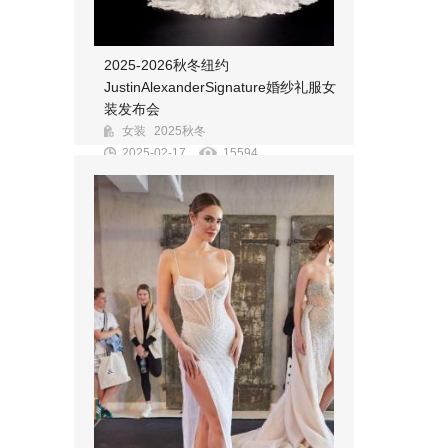
2025-2026秋冬纽约
JustinAlexanderSignature婚纱礼服女
2025-2026秋冬纽约
装发布会
JustinAlexanderSignature婚纱礼服女装发
女装
2025秋冬
布会
2025-02-17
15594