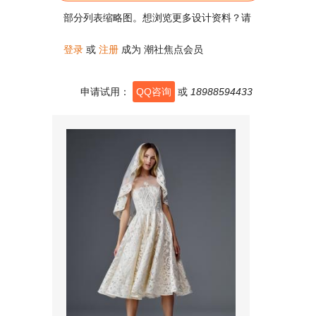
部分列表缩略图。想浏览更多设计资料？请
登录
或
注册
成为 潮社焦点会员
申请试用：
QQ咨询
或
18988594433