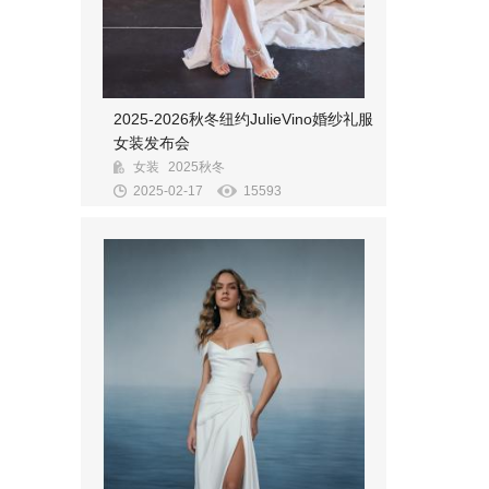
2025-2026秋冬纽约JulieVino婚纱礼服
女装发布会
2025-2026秋冬纽约JulieVino婚纱礼服女
女装
2025秋冬
装发布会
2025-02-17
15593