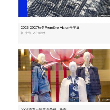
2026-2027秋冬Première Vision丹宁展
女装
2026秋冬
2025春夏女装零售分析：丹宁