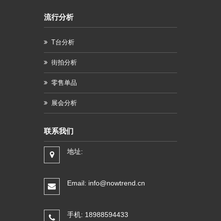
流行分析
T台分析
街拍分析
零售单品
展会分析
联系我们
地址:
Email: info@nowtrend.cn
手机: 18988594433