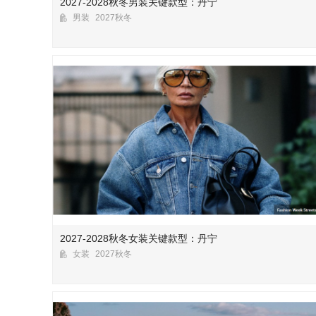
2027-2028秋冬男装关键款型：丹宁
男装
2027秋冬
2027-2028秋冬女装关键款型：丹宁
女装
2027秋冬