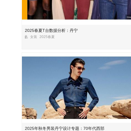
2025春夏T台数据分析：丹宁
女装
2025春夏
2025年秋冬男装丹宁设计专题：70年代西部