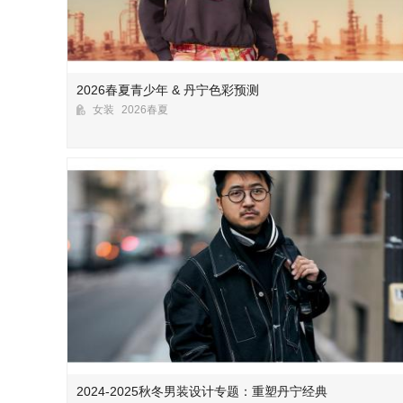
2026春夏青少年 & 丹宁色彩预测
女装
2026春夏
2024-2025秋冬男装设计专题：重塑丹宁经典