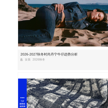
2026-2027秋冬时尚丹宁牛仔趋势分析
女装
2026秋冬