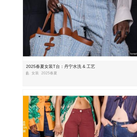
2025春夏女装T台：丹宁水洗 & 工艺
女装
2025春夏