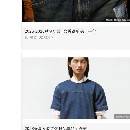
2025-2026秋冬男装T台关键单品：丹宁
男装
2025秋冬
2026春夏女装关键时尚单品：丹宁