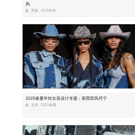
风
男装
2025秋冬
2025春夏年轻女装设计专题：新西部风丹宁
女装
2025春夏