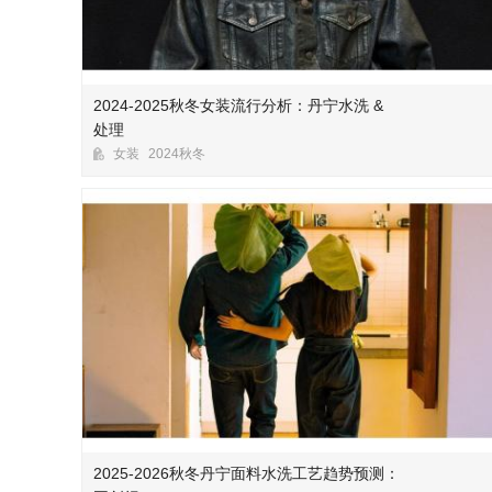
2024-2025秋冬女装流行分析：丹宁水洗 &
处理
女装
2024秋冬
2025-2026秋冬丹宁面料水洗工艺趋势预测：