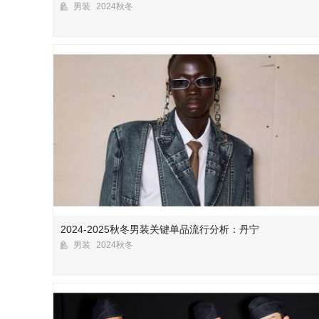
男装
2024秋冬
2024-2025秋冬男装关键单品流行分析：丹宁
男装
2024秋冬