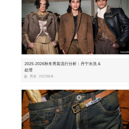
2025-2026秋冬男装流行分析：丹宁水洗 &
处理
男装
2025秋冬