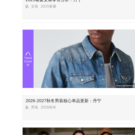
女装
2025春夏
2026-2027秋冬男装核心单品更新：丹宁
男装
2026秋冬