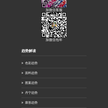
加微信客服
加微信包年
趋势解读
色彩趋势
面料趋势
图案趋势
丹宁趋势
廓形趋势