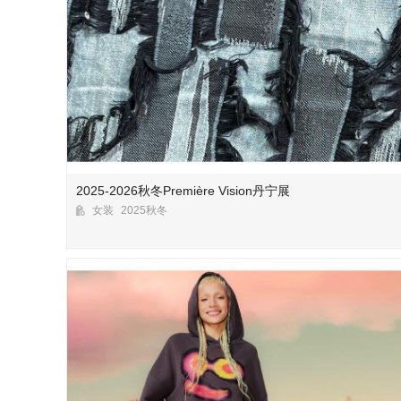
2025-2026秋冬Première Vision丹宁展
女装
2025秋冬