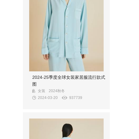
2024-25季度全球女装家居服流行款式
图
2024-25季度全球女装家居服流行款式图
女装
2024秋冬
2024-03-20
937739