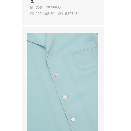
图
2024-25季度全球女装家居服流行款式图
女装
2024秋冬
2024-03-20
937743