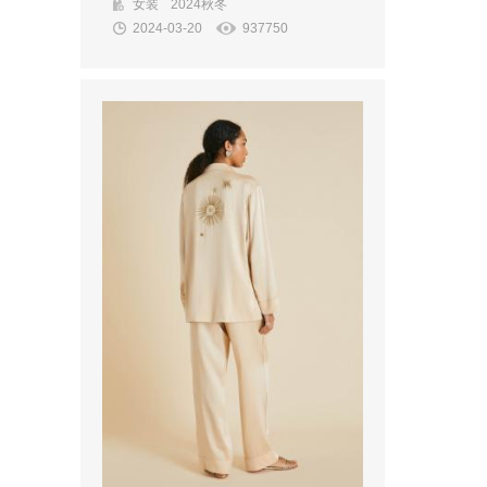
女装
2024秋冬
2024-03-20
937750