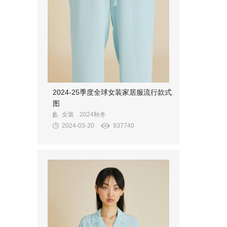
2024-25季度全球女装家居服流行款式
图
2024-25季度全球女装家居服流行款式图
女装
2024秋冬
2024-03-20
937740