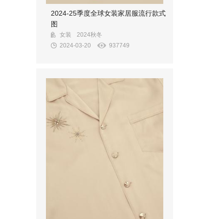
2024-25季度全球女装家居服流行款式
图
2024-25季度全球女装家居服流行款式图
女装
2024秋冬
2024-03-20
937749