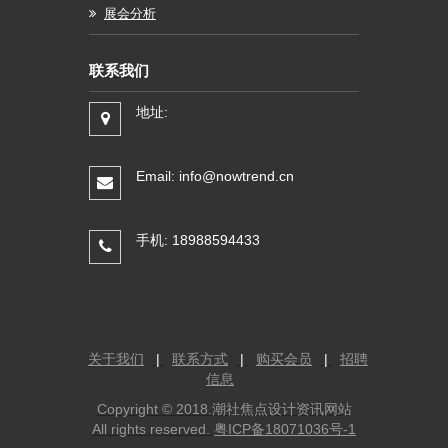
展会分析
联系我们
地址:
Email: info@nowtrend.cn
手机: 18988594433
关于我们
|
联系方式
|
购买会员
|
招聘
信息
Copyright © 2018.潮社焦点设计资讯网站
All rights reserved.
粤ICP备18071036号-1