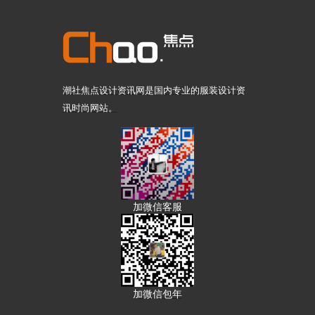
潮社焦点设计资讯网是国内专业的服装设计资
讯时尚网站。
加微信客服
加微信包年