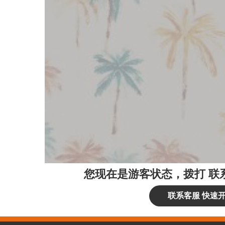
您现在是游客状态，拨打
联
联系客服 快速开