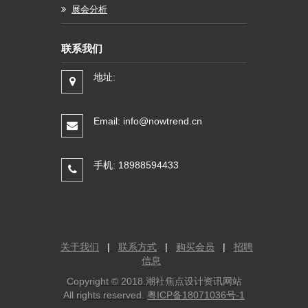
展会分析
联系我们
地址:
Email: info@nowtrend.cn
手机: 18988594433
关于我们
|
联系方式
|
购买会员
|
招聘
信息
Copyright © 2018.潮社焦点设计资讯网站
All rights reserved.
粤ICP备18071036号-1