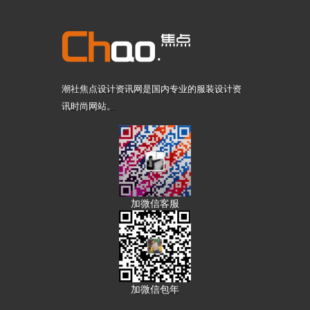
潮社焦点设计资讯网是国内专业的服装设计资
讯时尚网站。
加微信客服
加微信包年