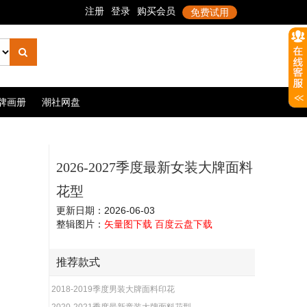
牌画册
潮社网盘
2026-2027季度最新女装大牌面料
花型
更新日期：2026-06-03
整辑图片：
矢量图下载
百度云盘下载
推荐款式
2018-2019季度男装大牌面料印花