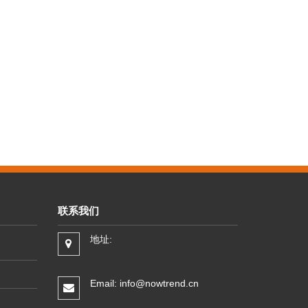
联系我们
地址:
Email: info@nowtrend.cn