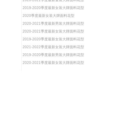
2020-2021季度最新童装大牌面料花型
2019-2020季度最新女装大牌面料花型
2020季度最新女装大牌面料花型
2020-2021季度最新男装大牌面料花型
2020-2021季度最新女装大牌面料花型
2019-2020季度最新女装大牌面料花型
2021-2022季度最新女装大牌面料花型
2019-2020季度最新男装大牌面料花型
2020-2021季度最新女装大牌面料花型