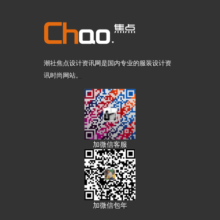
潮社焦点设计资讯网是国内专业的服装设计资
讯时尚网站。
加微信客服
加微信包年