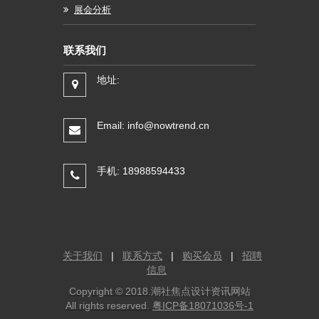
展会分析
联系我们
地址:
Email: info@nowtrend.cn
手机: 18988594433
关于我们
|
联系方式
|
购买会员
|
招聘
信息
Copyright © 2018.潮社焦点设计资讯网站
All rights reserved.
粤ICP备18071036号-1