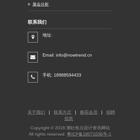
展会分析
联系我们
地址:
Email: info@nowtrend.cn
手机: 18988594433
关于我们
|
联系方式
|
购买会员
|
招聘
信息
Copyright © 2018.潮社焦点设计资讯网站
All rights reserved.
粤ICP备18071036号-1