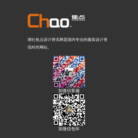
潮社焦点设计资讯网是国内专业的服装设计资
讯时尚网站。
加微信客服
加微信包年