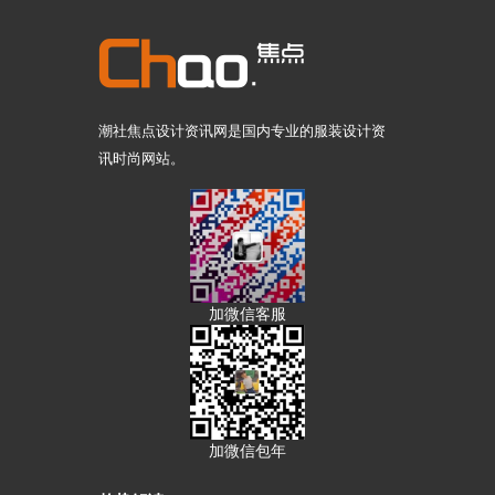
潮社焦点设计资讯网是国内专业的服装设计资
讯时尚网站。
加微信客服
加微信包年