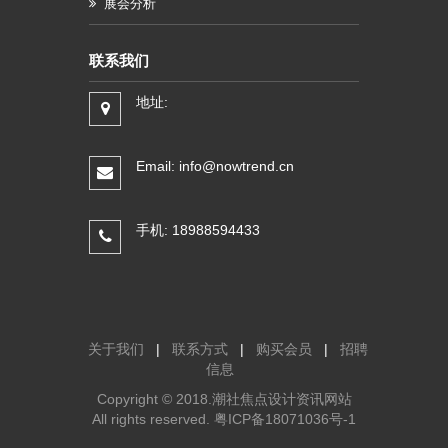
展会分析
联系我们
地址:
Email: info@nowtrend.cn
手机: 18988594433
关于我们
|
联系方式
|
购买会员
|
招聘
信息
Copyright © 2018.潮社焦点设计资讯网站
All rights reserved.
粤ICP备18071036号-1