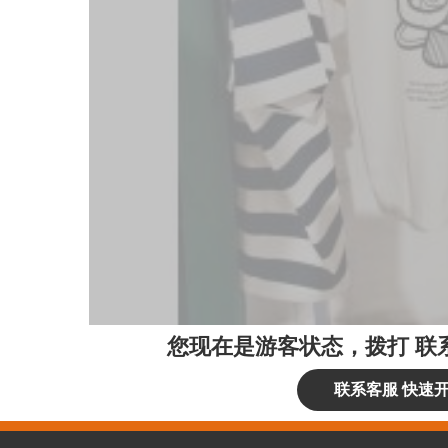
您现在是游客状态，拨打
联
联系客服 快速开