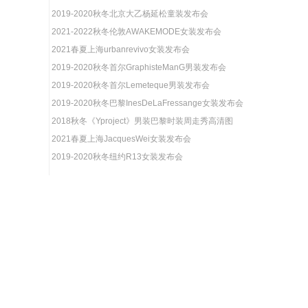
2019-2020秋冬北京大乙杨延松童装发布会
2021-2022秋冬伦敦AWAKEMODE女装发布会
2021春夏上海urbanrevivo女装发布会
2019-2020秋冬首尔GraphisteManG男装发布会
2019-2020秋冬首尔Lemeteque男装发布会
2019-2020秋冬巴黎InesDeLaFressange女装发布会
2018秋冬《Yproject》男装巴黎时装周走秀高清图
2021春夏上海JacquesWei女装发布会
2019-2020秋冬纽约R13女装发布会