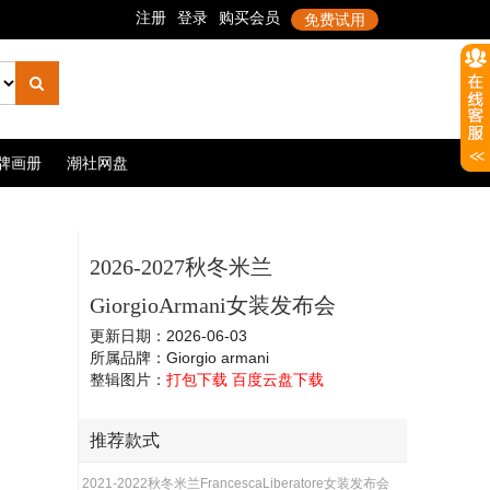
牌画册
潮社网盘
2026-2027秋冬米兰
GiorgioArmani女装发布会
更新日期：2026-06-03
所属品牌：Giorgio armani
整辑图片：
打包下载
百度云盘下载
推荐款式
2021-2022秋冬米兰FrancescaLiberatore女装发布会