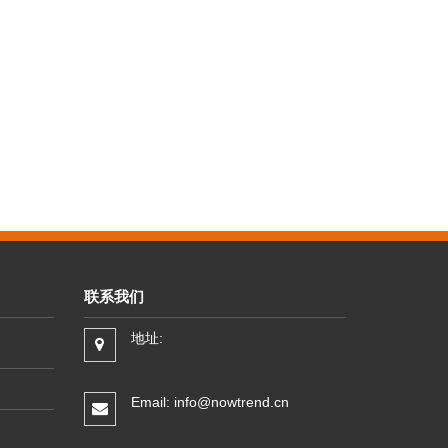
联系我们
地址:
Email: info@nowtrend.cn