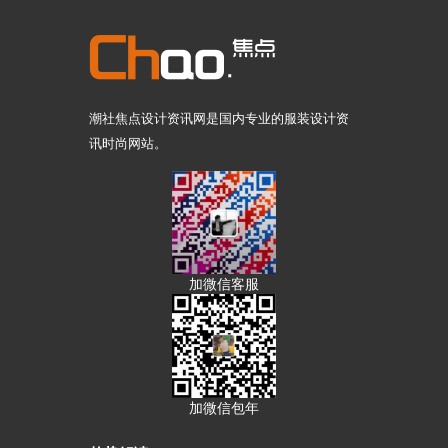
潮社焦点设计资讯网是国内专业的服装设计资
讯时尚网站。
加微信客服
加微信包年