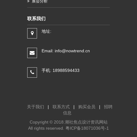
展会分析
联系我们
地址:
Email: info@nowtrend.cn
手机: 18988594433
关于我们
|
联系方式
|
购买会员
|
招聘
信息
Copyright © 2018.潮社焦点设计资讯网站
All rights reserved.
粤ICP备18071036号-1