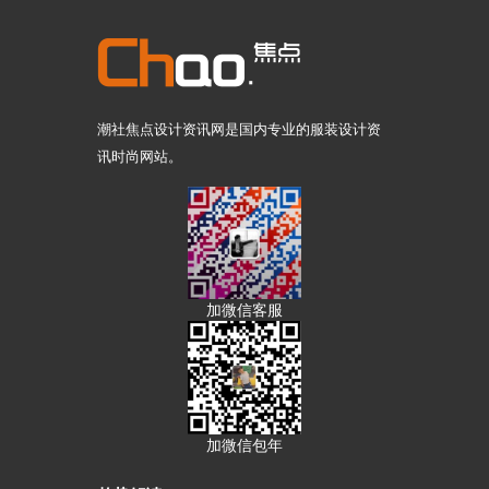
潮社焦点设计资讯网是国内专业的服装设计资
讯时尚网站。
加微信客服
加微信包年