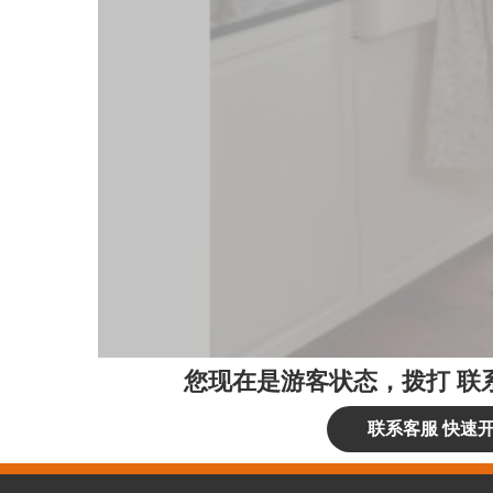
您现在是游客状态，拨打
联
联系客服 快速开