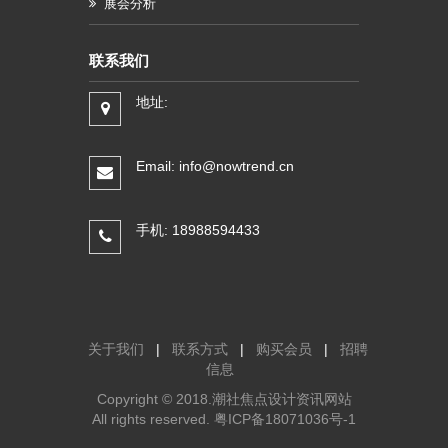
展会分析
联系我们
地址:
Email: info@nowtrend.cn
手机: 18988594433
关于我们
|
联系方式
|
购买会员
|
招聘
信息
Copyright © 2018.潮社焦点设计资讯网站
All rights reserved.
粤ICP备18071036号-1