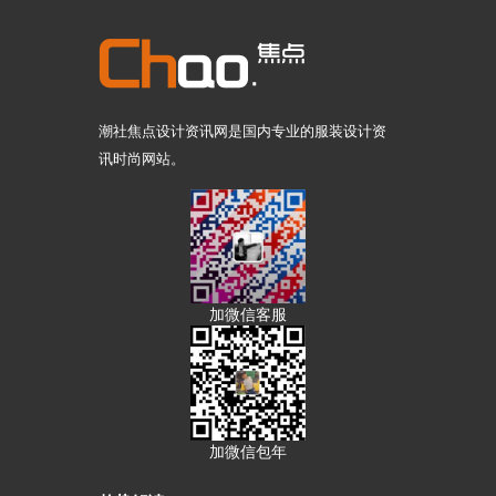
潮社焦点设计资讯网是国内专业的服装设计资
讯时尚网站。
加微信客服
加微信包年