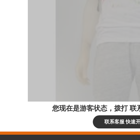
您现在是游客状态，拨打
联
联系客服 快速开