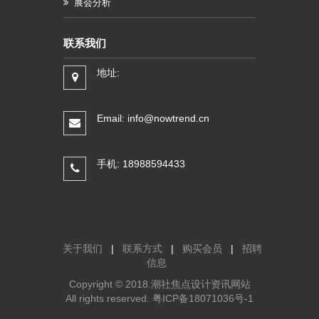
展会分析
联系我们
地址:
Email: info@nowtrend.cn
手机: 18988594433
关于我们
|
联系方式
|
购买会员
|
招聘
信息
Copyright © 2018.潮社焦点设计资讯网站
All rights reserved.
粤ICP备18071036号-1