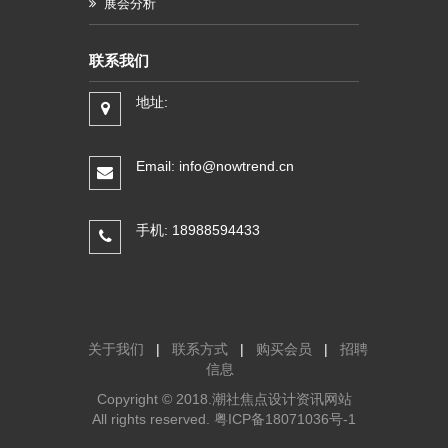
展会分析
联系我们
地址:
Email: info@nowtrend.cn
手机: 18988594433
关于我们
|
联系方式
|
购买会员
|
招聘
信息
Copyright © 2018.潮社焦点设计资讯网站
All rights reserved.
粤ICP备18071036号-1