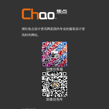
潮社焦点设计资讯网是国内专业的服装设计资
讯时尚网站。
加微信客服
加微信包年