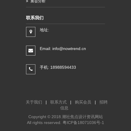
展会分析
联系我们
地址:
Email: info@nowtrend.cn
手机: 18988594433
关于我们
|
联系方式
|
购买会员
|
招聘
信息
Copyright © 2018.潮社焦点设计资讯网站
All rights reserved.
粤ICP备18071036号-1