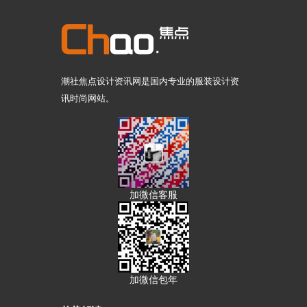
潮社焦点设计资讯网是国内专业的服装设计资
讯时尚网站。
加微信客服
加微信包年