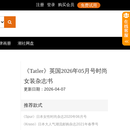
牌画册
潮社网盘
《Tatler》英国2026年05月号时尚
女装杂志书
更新日期：2026-04-07
推荐款式
《Spur》日本女性时尚杂志2020年06月号
《Kraso》日本大人气潮流邮购杂志2021年春季号