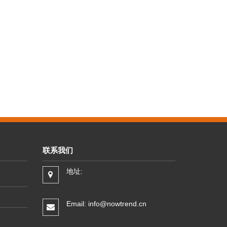
联系我们
地址:
Email: info@nowtrend.cn