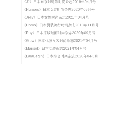
《JJ》日本东京时髦派时尚杂志2019年04月号
《Numero》日本女装时尚杂志2020年09月号
《Jelly》日本女性时尚杂志2021年04月号
《Uomo》日本男装流行时尚杂志2018年11月号
《Ray》日本原版瑞丽时尚杂志2020年09月号
《Glow》日本优雅女装时尚杂志2021年04月号
《Marisol》日本女装杂志2021年04月号
《LalaBegin》日本综合时尚杂志2020年04-5月