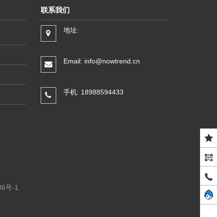
联系我们
地址:
Email: info@nowtrend.cn
手机: 18988594433
36号-1